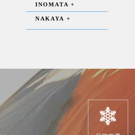
INOMATA +
NAKAYA +