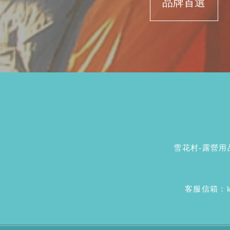
品牌首選
雪花村-露營用品 (
客服信箱：kyh