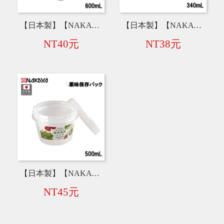
【日本製】【NAKAYA】瀝水保鮮盒【600mL】 K595-1
【日本製】【NAKAYA】微波蒸飯盒【340mL】 K449
NT40元
NT38元
【日本製】【NAKAYA】圓形蔥薑蒜瀝水保鮮盒【500mL】 K340
NT45元