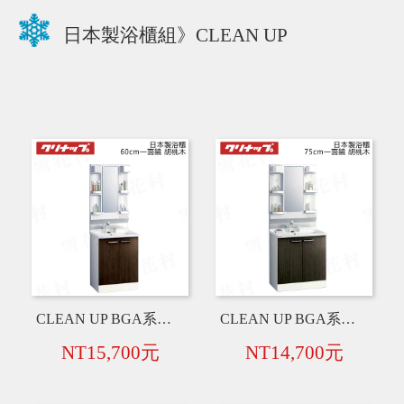
日本製浴櫃組》CLEAN UP
CLEAN UP BGA系列 日本製 60cm 一面鏡+衛浴臉盆+水龍頭+浴櫃【胡桃木色】
CLEAN UP BGA系列 日本製 75cm 一面鏡+衛浴臉盆+水龍頭+浴櫃【胡桃木色】
NT15,700元
NT14,700元