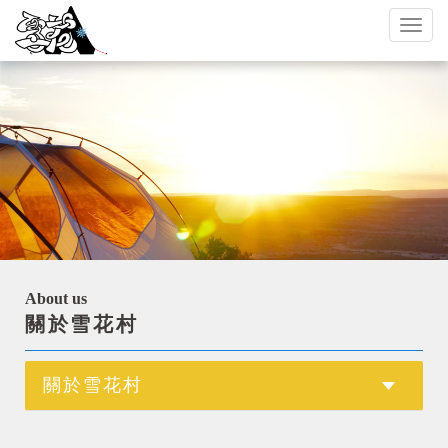
Toggl
naviga
About us
關於雪花村
關於雪花村