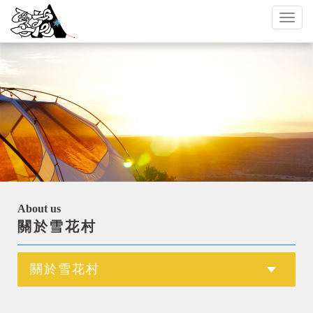
Toggl
naviga
About us
關於雪花村
關於雪花村