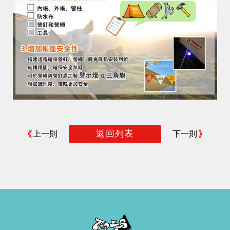
返回列表
上一則
下一則