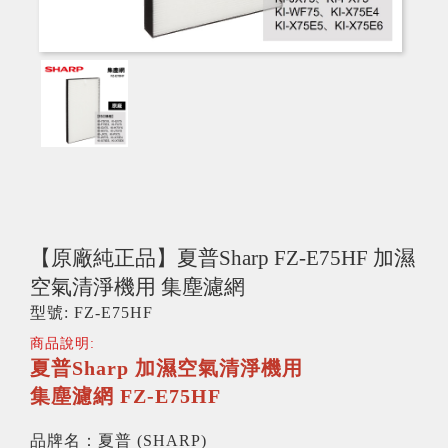
【原廠純正品】夏普Sharp FZ-E75HF 加濕
空氣清淨機用 集塵濾網
型號: FZ-E75HF
商品說明:
夏普Sharp 加濕空氣清淨機用
集塵濾網 FZ-E75HF
品牌名：夏普 (SHARP)