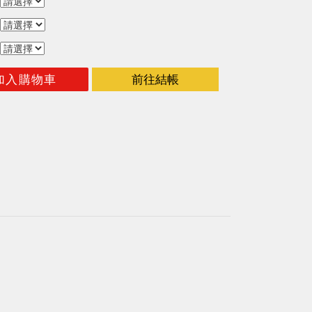
加入購物車
前往結帳