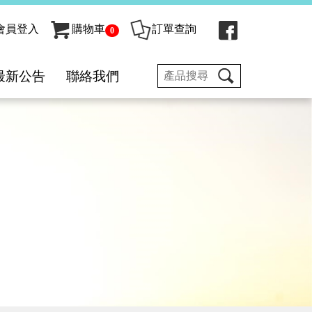
會員登入
購物車
訂單查詢
0
最新公告
聯絡我們