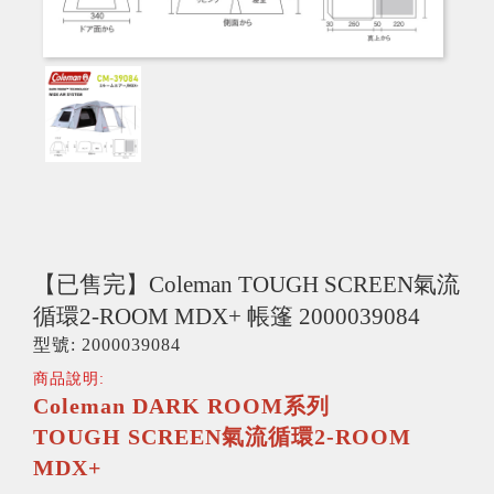
【已售完】Coleman TOUGH SCREEN氣流
循環2-ROOM MDX+ 帳篷 2000039084
型號: 2000039084
商品說明:
Coleman DARK ROOM系列
TOUGH SCREEN氣流循環2-ROOM
MDX+