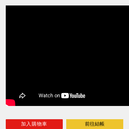
加入購物車
前往結帳